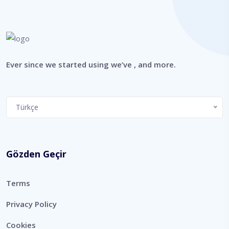
Ever since we started using we’ve , and more.
Türkçe
Gözden Geçir
Terms
Privacy Policy
Cookies