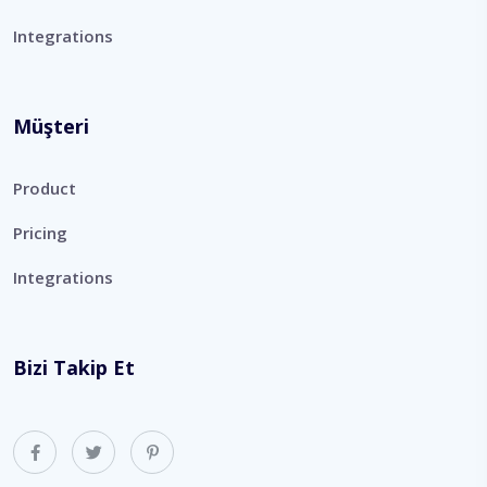
Integrations
Müşteri
Product
Pricing
Integrations
Bizi Takip Et