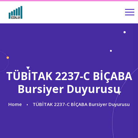
TÜBİTAK 2237-C BİÇABA
Bursiyer Duyurusu
Home
TÜBİTAK 2237-C BİÇABA Bursiyer Duyurusu